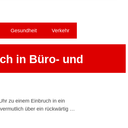
Gesundheit
Verkehr
ch in Büro- und
Uhr zu einem Einbruch in ein
vermutlich über ein rückwärtig …