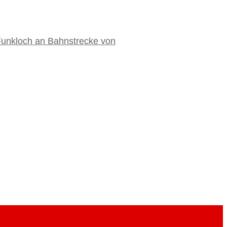
 Funkloch an Bahnstrecke von