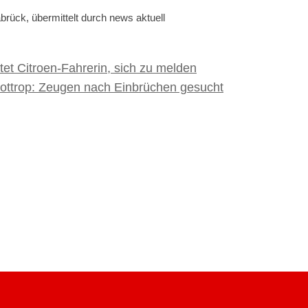
brück, übermittelt durch news aktuell
tet Citroen-Fahrerin, sich zu melden
ottrop: Zeugen nach Einbrüchen gesucht