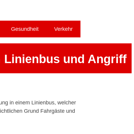
Gesundheit
Verkehr
Linienbus und Angriff
ung in einem Linienbus, welcher
sichtlichen Grund Fahrgäste und