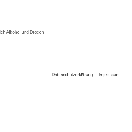
lich Alkohol und Drogen
Datenschutzerklärung
Impressum