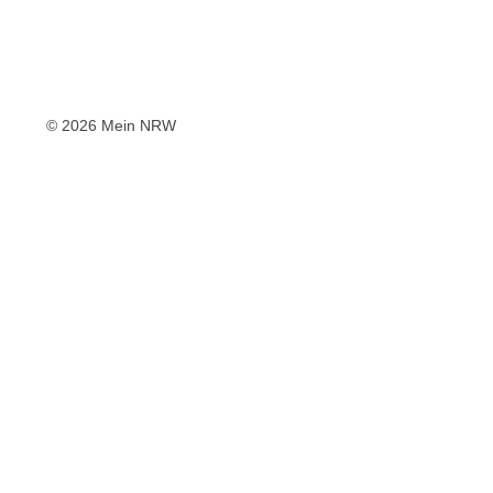
© 2026 Mein NRW