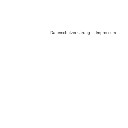
Datenschutzerklärung
Impressum