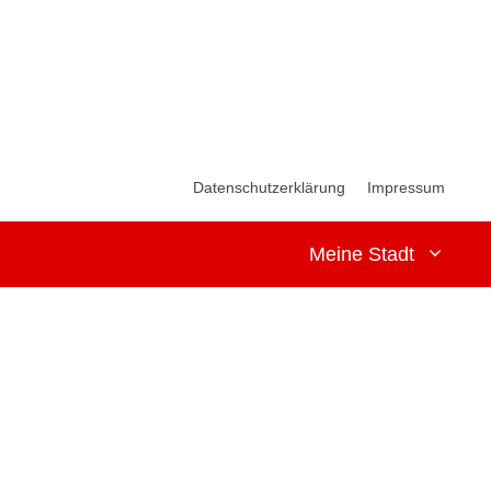
Datenschutzerklärung
Impressum
Meine Stadt