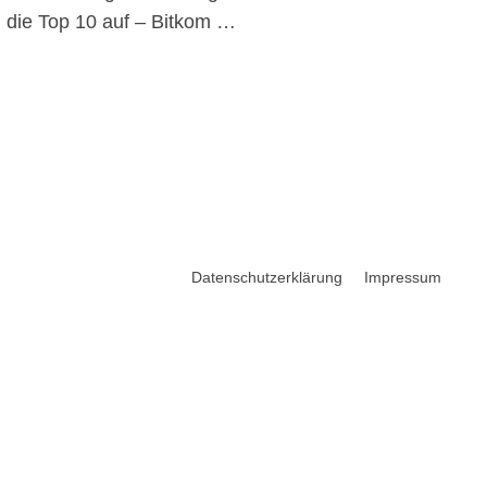
n die Top 10 auf – Bitkom …
t
Datenschutzerklärung
Impressum