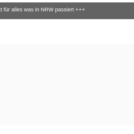
as in NRW passiert +++