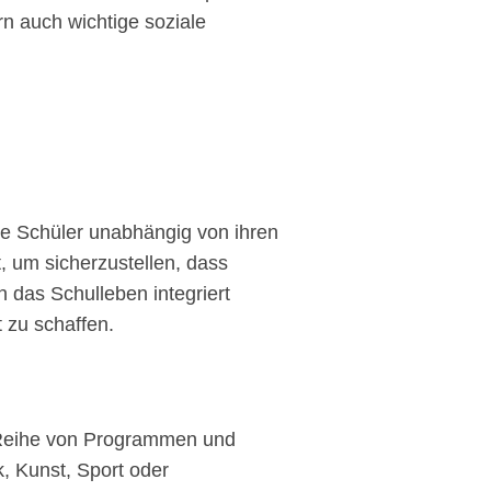
n auch wichtige soziale
lle Schüler unabhängig von ihren
 um sicherzustellen, dass
 das Schulleben integriert
 zu schaffen.
e Reihe von Programmen und
, Kunst, Sport oder