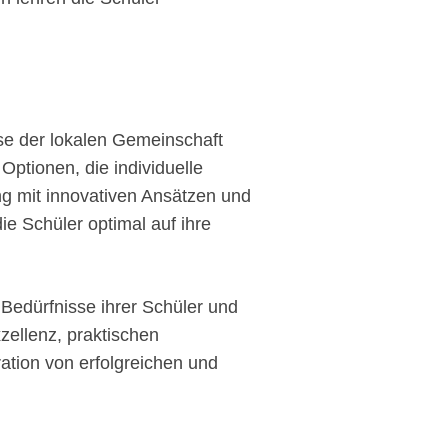
isse der lokalen Gemeinschaft
 Optionen, die individuelle
ung mit innovativen Ansätzen und
ie Schüler optimal auf ihre
 Bedürfnisse ihrer Schüler und
zellenz, praktischen
ation von erfolgreichen und