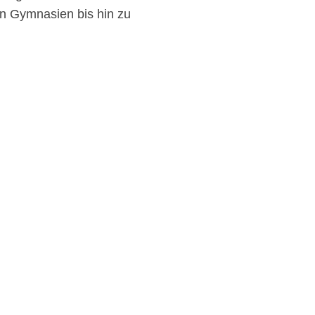
en Gymnasien bis hin zu