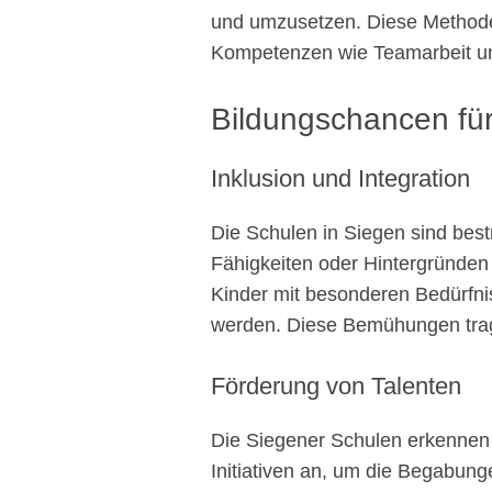
und umzusetzen. Diese Methode 
Kompetenzen wie Teamarbeit u
Bildungschancen für
Inklusion und Integration
Die Schulen in Siegen sind best
Fähigkeiten oder Hintergründen
Kinder mit besonderen Bedürfnis
werden. Diese Bemühungen tragen
Förderung von Talenten
Die Siegener Schulen erkennen
Initiativen an, um die Begabung