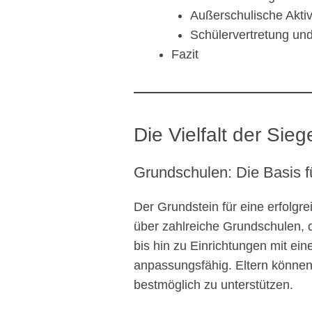
Außerschulische Aktiv
Schülervertretung und
Fazit
Die Vielfalt der Sie
Grundschulen: Die Basis f
Der Grundstein für eine erfolgr
über zahlreiche Grundschulen, 
bis hin zu Einrichtungen mit ein
anpassungsfähig. Eltern können
bestmöglich zu unterstützen.