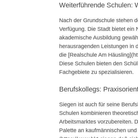
Weiterführende Schulen: 
Nach der Grundschule stehen d
Verfügung. Die Stadt bietet ei
akademische Ausbildung gewährl
herausragenden Leistungen in d
die [Realschule Am Häusling](ht
Diese Schulen bieten den Schüle
Fachgebiete zu spezialisieren.
Berufskollegs: Praxisorien
Siegen ist auch für seine Berufs
Schulen kombinieren theoretisc
Arbeitsmarktes vorzubereiten. D
Palette an kaufmännischen und 