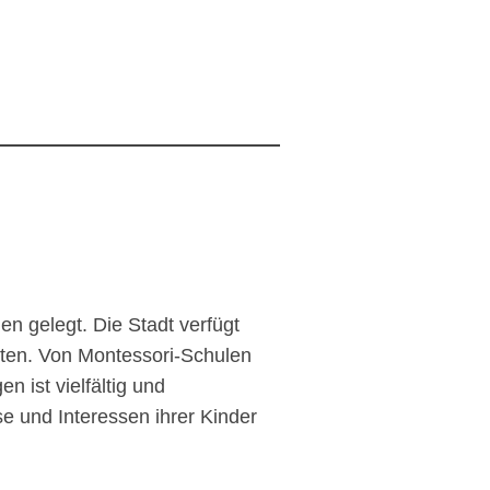
en gelegt. Die Stadt verfügt
eten. Von Montessori-Schulen
n ist vielfältig und
e und Interessen ihrer Kinder